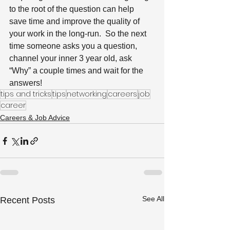
to the root of the question can help 
save time and improve the quality of 
your work in the long-run.  So the next 
time someone asks you a question, 
channel your inner 3 year old, ask 
“Why” a couple times and wait for the 
answers!
tips and tricks
tips
networking
careers
job
career
Careers & Job Advice
See All
Recent Posts