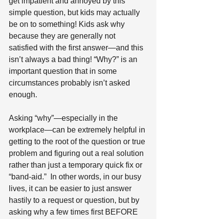
get impatient and annoyed by this 
simple question, but kids may actually 
be on to something! Kids ask why 
because they are generally not 
satisfied with the first answer—and this 
isn’t always a bad thing! “Why?” is an 
important question that in some 
circumstances probably isn’t asked 
enough.
Asking “why”—especially in the 
workplace—can be extremely helpful in 
getting to the root of the question or true 
problem and figuring out a real solution 
rather than just a temporary quick fix or 
“band-aid.”  In other words, in our busy 
lives, it can be easier to just answer 
hastily to a request or question, but by 
asking why a few times first BEFORE 